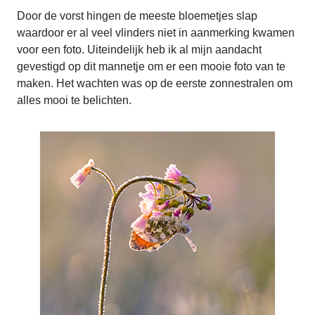
Door de vorst hingen de meeste bloemetjes slap
waardoor er al veel vlinders niet in aanmerking kwamen
voor een foto. Uiteindelijk heb ik al mijn aandacht
gevestigd op dit mannetje om er een mooie foto van te
maken. Het wachten was op de eerste zonnestralen om
alles mooi te belichten.