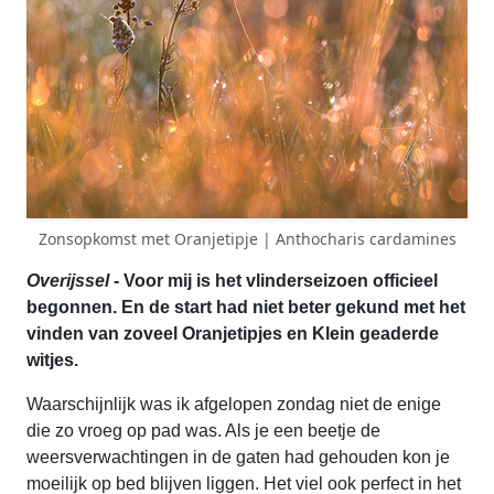
Zonsopkomst met Oranjetipje | Anthocharis cardamines
Overijssel
- Voor mij is het vlinderseizoen officieel
begonnen. En de start had niet beter gekund met het
vinden van zoveel Oranjetipjes en Klein geaderde
witjes.
Waarschijnlijk was ik afgelopen zondag niet de enige
die zo vroeg op pad was. Als je een beetje de
weersverwachtingen in de gaten had gehouden kon je
moeilijk op bed blijven liggen. Het viel ook perfect in het