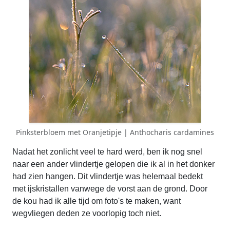
Pinksterbloem met Oranjetipje | Anthocharis cardamines
Nadat het zonlicht veel te hard werd, ben ik nog snel
naar een ander vlindertje gelopen die ik al in het donker
had zien hangen. Dit vlindertje was helemaal bedekt
met ijskristallen vanwege de vorst aan de grond. Door
de kou had ik alle tijd om foto's te maken, want
wegvliegen deden ze voorlopig toch niet.