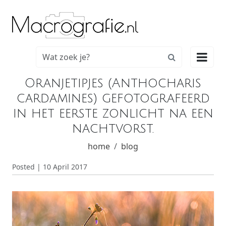

Oranjetipjes (Anthocharis
cardamines) gefotografeerd
in het eerste zonlicht na een
nachtvorst.
home
blog
Posted | 10 April 2017