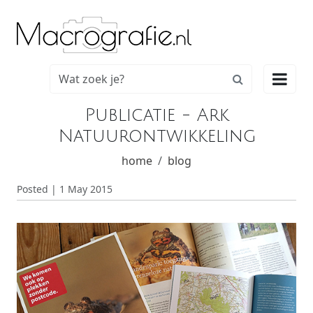

Publicatie - Ark
Natuurontwikkeling
home
blog
Posted | 1 May 2015