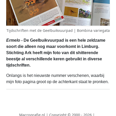
Tijdschriften met de Geelbuikvuurpad | Bombina variegata
Ermelo
- De Geelbuikvuurpad is een hele zeldzame
soort die alleen nog maar voorkomt in Limburg.
Stichting Ark heeft mijn foto van dit shitterende
beestje al verschillende keren gebruikt in diverse
tijdschriften.
Onlangs is het nieuwste nummer verschenen, waarbij
mijn foto pagina groot op de achterkant staat te pronken.
Macrografie.nl
|
Copyright © 2000 - 2026
|