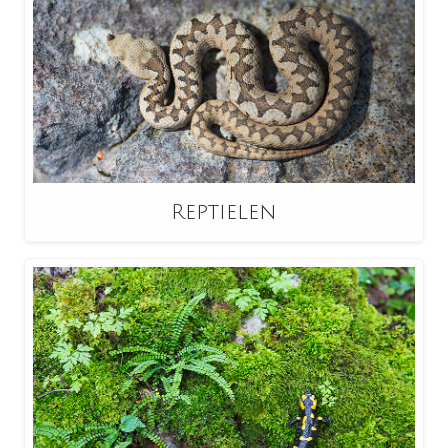
Reptielen