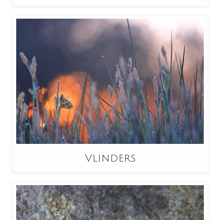
Vlinders