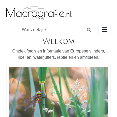

Welkom
Ontdek foto's en informatie van Europese vlinders,
libellen, waterjuffers, reptielen en amfibieën.