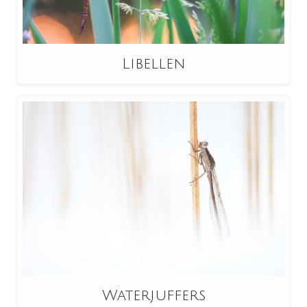
Libellen
Waterjuffers