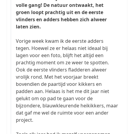
volle gang! De natuur ontwaakt, het
groen loopt prachtig uit en de eerste
vlinders en adders hebben zich alweer
laten zien.
Vorige week kwam ik de eerste adders
tegen. Hoewel ze er helaas niet ideaal bij
lagen voor een foto, blijft het altijd een
prachtig moment om ze weer te spotten.
Ook de eerste vlinders fladderen alweer
vrolijk rond. Met het voorjaar breekt
bovendien de paartijd voor kikkers en
padden aan. Helaas is het me dit jaar niet
gelukt om op pad te gaan voor de
bijzondere, blauwkleurende heikikkers, maar
dat gaf me wel de ruimte voor een ander
project.