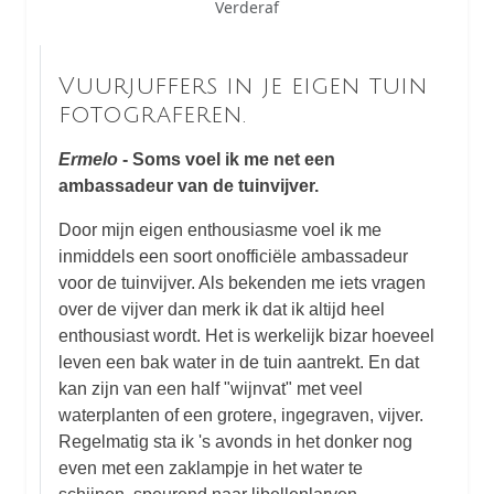
Verderaf
Vuurjuffers in je eigen tuin
fotograferen.
Ermelo
- Soms voel ik me net een
ambassadeur van de tuinvijver.
Door mijn eigen enthousiasme voel ik me
inmiddels een soort onofficiële ambassadeur
voor de tuinvijver. Als bekenden me iets vragen
over de vijver dan merk ik dat ik altijd heel
enthousiast wordt. Het is werkelijk bizar hoeveel
leven een bak water in de tuin aantrekt. En dat
kan zijn van een half "wijnvat" met veel
waterplanten of een grotere, ingegraven, vijver.
Regelmatig sta ik 's avonds in het donker nog
even met een zaklampje in het water te