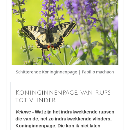
Schitterende Koninginnenpage | Papilio machaon
Koninginnenpage, van rups
tot vlinder.
Veluwe
- Wat zijn het indrukwekkende rupsen
die van de, net zo indrukwekkende vlinders,
Koninginnenpage. Die kon ik niet laten