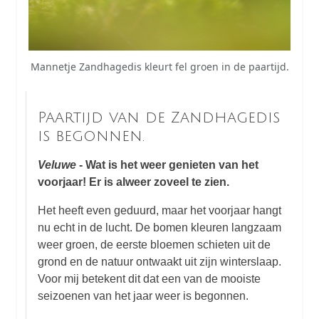
Mannetje Zandhagedis kleurt fel groen in de paartijd.
Paartijd van de Zandhagedis
is begonnen.
Veluwe
- Wat is het weer genieten van het
voorjaar! Er is alweer zoveel te zien.
Het heeft even geduurd, maar het voorjaar hangt
nu echt in de lucht. De bomen kleuren langzaam
weer groen, de eerste bloemen schieten uit de
grond en de natuur ontwaakt uit zijn winterslaap.
Voor mij betekent dit dat een van de mooiste
seizoenen van het jaar weer is begonnen.