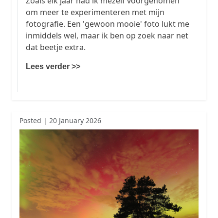
Zoals elk jaar had ik mezelf voorgenomen
om meer te experimenteren met mijn
fotografie. Een 'gewoon mooie' foto lukt me
inmiddels wel, maar ik ben op zoek naar net
dat beetje extra.
Lees verder >>
Posted | 20 January 2026