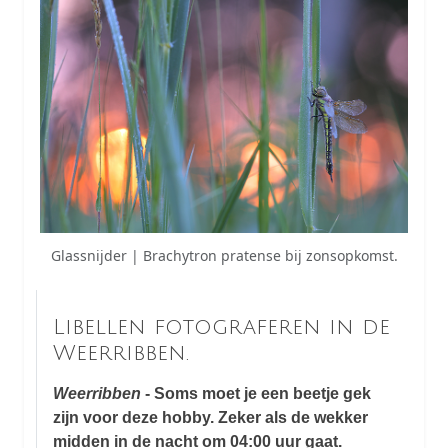
Glassnijder | Brachytron pratense bij zonsopkomst.
Libellen fotograferen in de
Weerribben.
Weerribben
- Soms moet je een beetje gek
zijn voor deze hobby. Zeker als de wekker
midden in de nacht om 04:00 uur gaat.