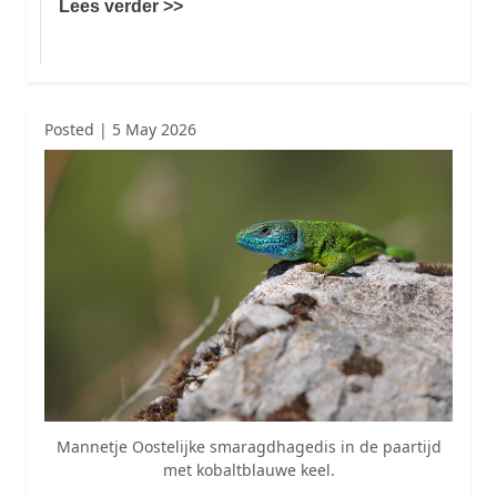
Lees verder >>
Posted | 5 May 2026
Mannetje Oostelijke smaragdhagedis in de paartijd
met kobaltblauwe keel.