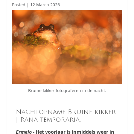
Posted | 12 March 2026
Bruine kikker fotograferen in de nacht.
Nachtopname Bruine kikker
| Rana temporaria.
Ermelo
- Het voorjaar is inmiddels weer in