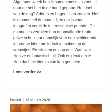
Afgelopen week ben ik samen met mijn zoontje
naar de hei hier in de buurt gegaan. Het doel
van de dag? Adders en hagedissen zoeken. Het
is momenteel de paartijd, en dat is voor
fotografen veruit de interessantste periode. De
mannetjes verruilen hun onopvallende bruin-
grijze schutkleur namelijk voor een schitterende,
felgroene kleur om indruk te maken op de
vrouwtjes. En stiekem ook op ons. Want wat
zien ze er fantastisch uit. Ook erg leuk om te
zien dat Levi hier zo van kan genieten.
Lees verder >>
Posted | 18 March 2026