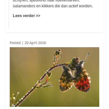
schijnen, speurend naar libellenlarven,
salamanders en kikkers die dan actief worden.
Lees verder >>
Posted | 20 April 2026