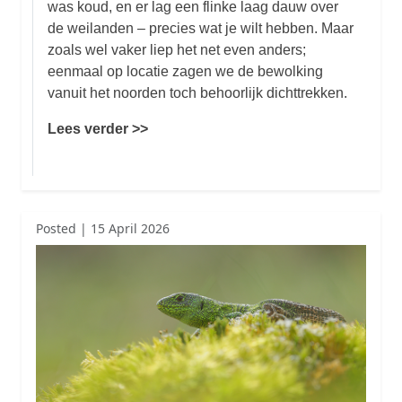
was koud, en er lag een flinke laag dauw over
de weilanden – precies wat je wilt hebben. Maar
zoals wel vaker liep het net even anders;
eenmaal op locatie zagen we de bewolking
vanuit het noorden toch behoorlijk dichttrekken.
Lees verder >>
Posted | 15 April 2026