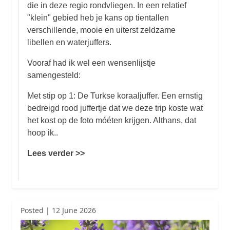
die in deze regio rondvliegen. In een relatief
"klein" gebied heb je kans op tientallen
verschillende, mooie en uiterst zeldzame
libellen en waterjuffers.
Vooraf had ik wel een wensenlijstje
samengesteld:
Met stip op 1: De Turkse koraaljuffer. Een ernstig
bedreigd rood juffertje dat we deze trip koste wat
het kost op de foto móéten krijgen. Althans, dat
hoop ik..
Lees verder >>
Posted | 12 June 2026