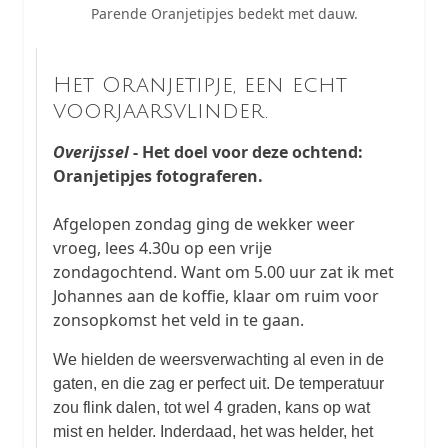
Parende Oranjetipjes bedekt met dauw.
Het Oranjetipje, een echt
voorjaarsvlinder.
Overijssel
- Het doel voor deze ochtend:
Oranjetipjes fotograferen.
Afgelopen zondag ging de wekker weer
vroeg, lees 4.30u op een vrije
zondagochtend. Want om 5.00 uur zat ik met
Johannes aan de koffie, klaar om ruim voor
zonsopkomst het veld in te gaan.
We hielden de weersverwachting al even in de
gaten, en die zag er perfect uit. De temperatuur
zou flink dalen, tot wel 4 graden, kans op wat
mist en helder. Inderdaad, het was helder, het