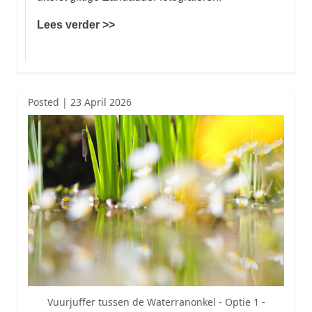
Lees verder >>
Posted | 23 April 2026
Vuurjuffer tussen de Waterranonkel - Optie 1 -