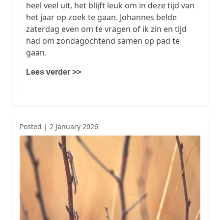
heel veel uit, het blijft leuk om in deze tijd van
het jaar op zoek te gaan. Johannes belde
zaterdag even om te vragen of ik zin en tijd
had om zondagochtend samen op pad te
gaan.
Lees verder >>
Posted | 2 January 2026