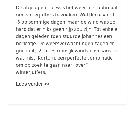
De afgelopen tijd was het weer niet optimaal
om winterjuffers te zoeken. Wel flinke vorst,
-6 op sommige dagen, maar de wind was zo
hard dat er niks geen rijp zou zijn. Tot enkele
dagen geleden toen stuurde Johannes een
berichtje. De weersverwachtingen zagen er
goed uit, -2 tot -3, redelijk windstil en kans op
wat mist. Kortom, een perfecte combinatie
om op zoek te gaan naar "over"
winterjuffers.
Lees verder >>