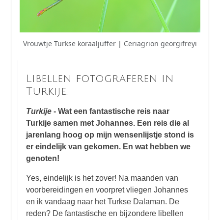
Vrouwtje Turkse koraaljuffer | Ceriagrion georgifreyi
Libellen fotograferen in
Turkije.
Turkije
- Wat een fantastische reis naar
Turkije samen met Johannes. Een reis die al
jarenlang hoog op mijn wensenlijstje stond is
er eindelijk van gekomen. En wat hebben we
genoten!
Yes, eindelijk is het zover! Na maanden van
voorbereidingen en voorpret vliegen Johannes
en ik vandaag naar het Turkse Dalaman. De
reden? De fantastische en bijzondere libellen