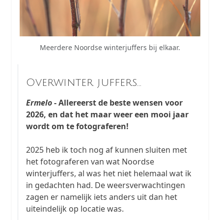
Meerdere Noordse winterjuffers bij elkaar.
Overwinter juffers...
Ermelo
- Allereerst de beste wensen voor
2026, en dat het maar weer een mooi jaar
wordt om te fotograferen!
2025 heb ik toch nog af kunnen sluiten met
het fotograferen van wat Noordse
winterjuffers, al was het niet helemaal wat ik
in gedachten had. De weersverwachtingen
zagen er namelijk iets anders uit dan het
uiteindelijk op locatie was.