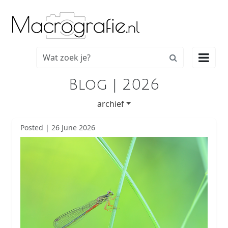

Blog | 2026
archief
Posted | 26 June 2026