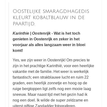
Oostelijke smaragdhagedis
kleurt kobaltblauw in de
paartijd.
Karinthie | Oostenrijk
- Wat is het toch
genieten in Oostenrijk en zeker in het
voorjaar als alles langzaam weer in bloei
komt!
Yes, we zijn weer in Oostenrijk! Om precies te
zijn in het prachtige Karinthië, voor een heerlijke
vakantie met de familie. Het weer is werkelijk
fantastisch; een strakblauwe lucht en ruim 22
graden, een heerlijk zonnetje en hoog op de
ruige bergtoppen ligt zelfs nog een mooie laag
sneeuw. Maar naast tijd met het gezin had ik
nog een doel. Ik wilde de super zeldzame en
uiterst giftige Zandadder fotograferen.