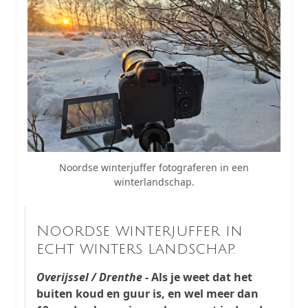
Noordse winterjuffer fotograferen in een
winterlandschap.
Noordse winterjuffer in
echt winters landschap.
Overijssel / Drenthe
- Als je weet dat het
buiten koud en guur is, en wel meer dan