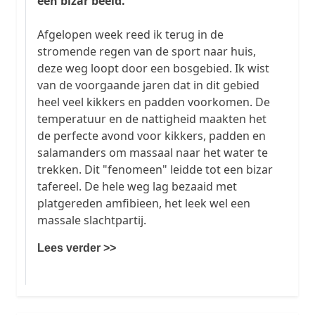
een bizar beeld.
Afgelopen week reed ik terug in de
stromende regen van de sport naar huis,
deze weg loopt door een bosgebied. Ik wist
van de voorgaande jaren dat in dit gebied
heel veel kikkers en padden voorkomen. De
temperatuur en de nattigheid maakten het
de perfecte avond voor kikkers, padden en
salamanders om massaal naar het water te
trekken. Dit "fenomeen" leidde tot een bizar
tafereel. De hele weg lag bezaaid met
platgereden amfibieen, het leek wel een
massale slachtpartij.
Lees verder >>