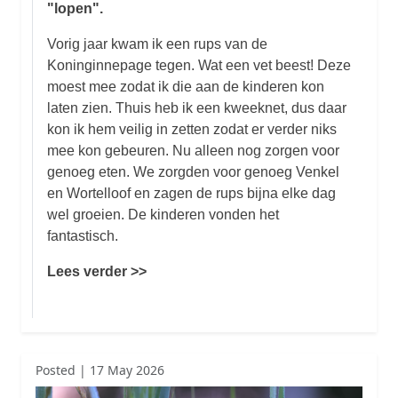
"lopen".
Vorig jaar kwam ik een rups van de
Koninginnepage tegen. Wat een vet beest! Deze
moest mee zodat ik die aan de kinderen kon
laten zien. Thuis heb ik een kweeknet, dus daar
kon ik hem veilig in zetten zodat er verder niks
mee kon gebeuren. Nu alleen nog zorgen voor
genoeg eten. We zorgden voor genoeg Venkel
en Wortelloof en zagen de rups bijna elke dag
wel groeien. De kinderen vonden het
fantastisch.
Lees verder >>
Posted | 17 May 2026