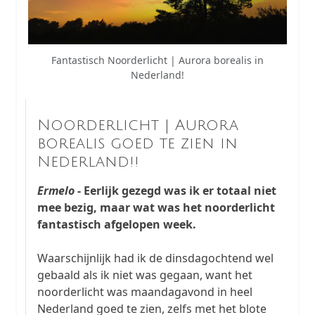
Fantastisch Noorderlicht | Aurora borealis in
Nederland!
Noorderlicht | Aurora
borealis goed te zien in
Nederland!!
Ermelo
- Eerlijk gezegd was ik er totaal niet
mee bezig, maar wat was het noorderlicht
fantastisch afgelopen week.
Waarschijnlijk had ik de dinsdagochtend wel
gebaald als ik niet was gegaan, want het
noorderlicht was maandagavond in heel
Nederland goed te zien, zelfs met het blote