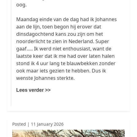
oog.
Maandag einde van de dag had ik Johannes
aan de lijn, toen begon hij erover dat
dinsdagochtend kans zou zijn om het
noorderlicht te zien in Nederland. Super
gaaf..... Ik werd niet enthousiast, want de
laatste keer dat ik me had over laten halen
stond ik 4 uur lang te blauwbekken zonder
ook maar iets gezien te hebben. Dus ik
wenste Johannes sterkte.
Lees verder >>
Posted | 11 January 2026