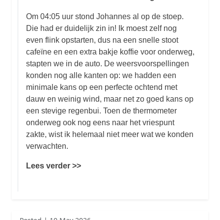
Om 04:05 uur stond Johannes al op de stoep.
Die had er duidelijk zin in! Ik moest zelf nog
even flink opstarten, dus na een snelle stoot
cafeïne en een extra bakje koffie voor onderweg,
stapten we in de auto. De weersvoorspellingen
konden nog alle kanten op: we hadden een
minimale kans op een perfecte ochtend met
dauw en weinig wind, maar net zo goed kans op
een stevige regenbui. Toen de thermometer
onderweg ook nog eens naar het vriespunt
zakte, wist ik helemaal niet meer wat we konden
verwachten.
Lees verder >>