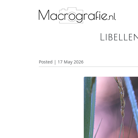
Libell
Posted | 17 May 2026