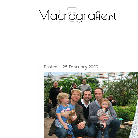
Posted | 25 February 2009