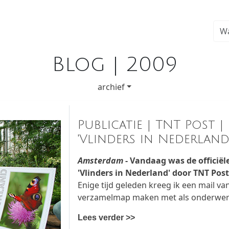
Blog | 2009
archief
Publicatie | TNT Post |
'Vlinders in Nederland
Amsterdam
- Vandaag was de officiële
'Vlinders in Nederland' door TNT Post 
Enige tijd geleden kreeg ik een mail v
verzamelmap maken met als onderwerp 
Lees verder >>