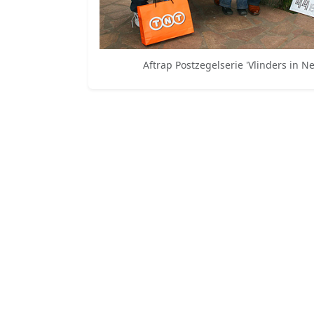
Aftrap Postzegelserie 'Vlinders in N