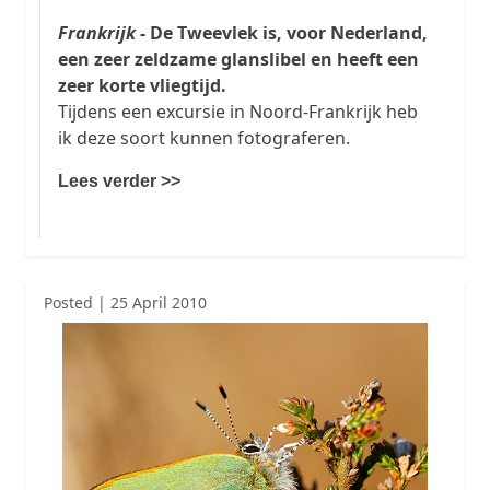
Frankrijk
- De Tweevlek is, voor Nederland,
een zeer zeldzame glanslibel en heeft een
zeer korte vliegtijd.
Tijdens een excursie in Noord-Frankrijk heb
ik deze soort kunnen fotograferen.
Lees verder >>
Posted | 25 April 2010