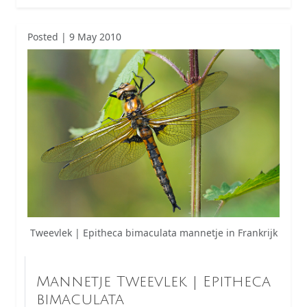
Posted | 9 May 2010
Tweevlek | Epitheca bimaculata mannetje in Frankrijk
Mannetje Tweevlek | Epitheca
bimaculata