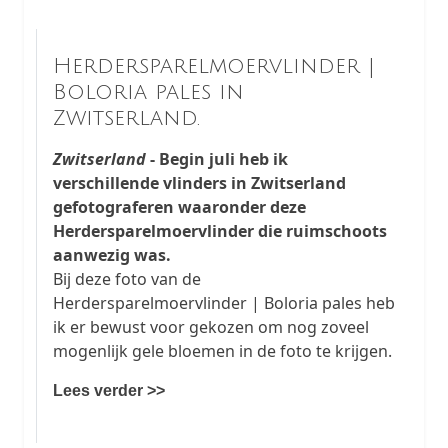
Herdersparelmoervlinder |
Boloria pales in
Zwitserland.
Zwitserland
- Begin juli heb ik
verschillende vlinders in Zwitserland
gefotograferen waaronder deze
Herdersparelmoervlinder die ruimschoots
aanwezig was.
Bij deze foto van de
Herdersparelmoervlinder | Boloria pales heb
ik er bewust voor gekozen om nog zoveel
mogenlijk gele bloemen in de foto te krijgen.
Lees verder >>