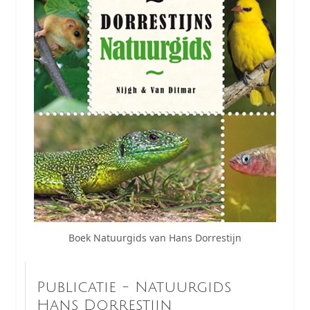
Boek Natuurgids van Hans Dorrestijn
Publicatie - Natuurgids
Hans Dorrestijn