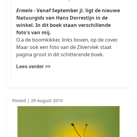
Ermelo
- Vanaf September jl. ligt de nieuwe
Natuurgids van Hans Dorrestijn in de
winkel. In dit boek staan verschillende
foto's van mij.
O.a de boomkikker, links boven, op de cover.
Maar ook een foto van de Zilvervlek staat
pagina groot in dit schitterende boek.
Lees verder >>
Posted | 29 August 2010