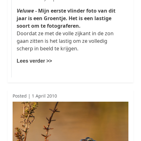
Veluwe
- Mijn eerste vlinder foto van dit
jaar is een Groentje. Het is een lastige
soort om te fotograferen.
Doordat ze met de volle zijkant in de zon
gaan zitten is het lastig om ze volledig
scherp in beeld te krijgen.
Lees verder >>
Posted | 1 April 2010