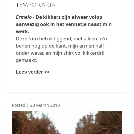
temporaria
Ermelo
- De kikkers zijn alweer volop
aanwezig ook in het vennetje naast m'n
werk.
Deze foto heb ik liggend, met alleen m'n
benen nog op de kant, mijn armen half
onder water, en mijn shirt vol kikkerdril,
gemaakt.
Lees verder >>
Posted | 23 March 2010