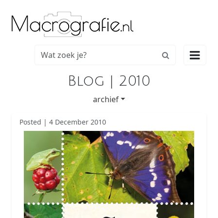

Blog | 2010
archief
Posted | 4 December 2010