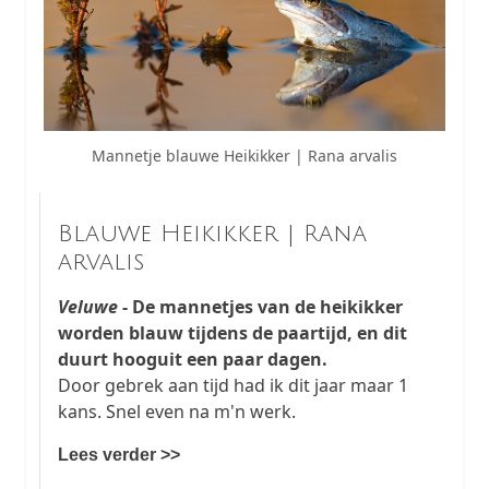
Mannetje blauwe Heikikker | Rana arvalis
Blauwe Heikikker | Rana
arvalis
Veluwe
- De mannetjes van de heikikker
worden blauw tijdens de paartijd, en dit
duurt hooguit een paar dagen.
Door gebrek aan tijd had ik dit jaar maar 1
kans. Snel even na m'n werk.
Lees verder >>