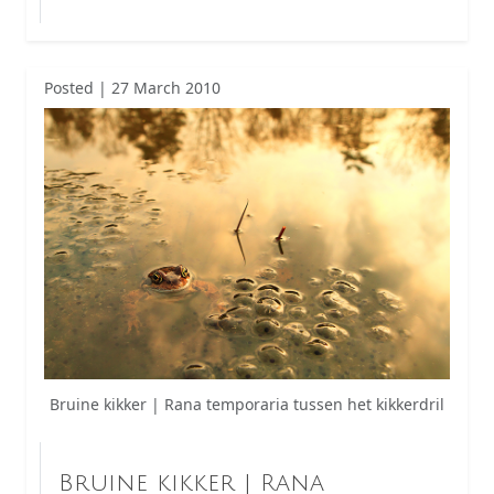
Posted | 27 March 2010
Bruine kikker | Rana temporaria tussen het kikkerdril
Bruine kikker | Rana