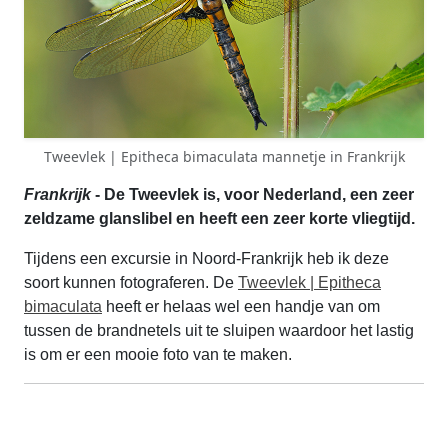
Tweevlek | Epitheca bimaculata mannetje in Frankrijk
Frankrijk
- De Tweevlek is, voor Nederland, een zeer
zeldzame glanslibel en heeft een zeer korte vliegtijd.
Tijdens een excursie in Noord-Frankrijk heb ik deze
soort kunnen fotograferen. De
Tweevlek | Epitheca
bimaculata
heeft er helaas wel een handje van om
tussen de brandnetels uit te sluipen waardoor het lastig
is om er een mooie foto van te maken.