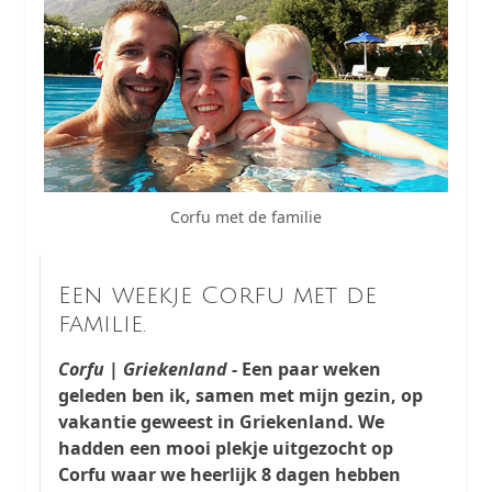
Corfu met de familie
Een weekje Corfu met de
familie.
Corfu | Griekenland
- Een paar weken
geleden ben ik, samen met mijn gezin, op
vakantie geweest in Griekenland. We
hadden een mooi plekje uitgezocht op
Corfu waar we heerlijk 8 dagen hebben