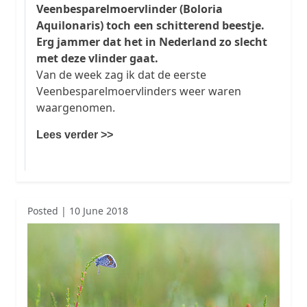
Veenbesparelmoervlinder (Boloria
Aquilonaris) toch een schitterend beestje.
Erg jammer dat het in Nederland zo slecht
met deze vlinder gaat.
Van de week zag ik dat de eerste
Veenbesparelmoervlinders weer waren
waargenomen.
Lees verder >>
Posted | 10 June 2018