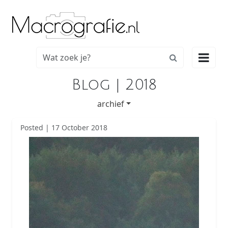

Blog | 2018
archief
Posted | 17 October 2018