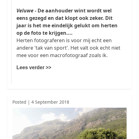
Veluwe
- De aanhouder wint wordt wel
eens gezegd en dat klopt ook zeker. Dit
jaar is het me eindelijk gelukt om herten
op de foto te krijgen....
Herten fotograferen is voor mij echt een
andere 'tak van sport'. Het valt ook echt niet
mee voor een macrofotograaf zoals ik.
Lees verder >>
Posted | 4 September 2018