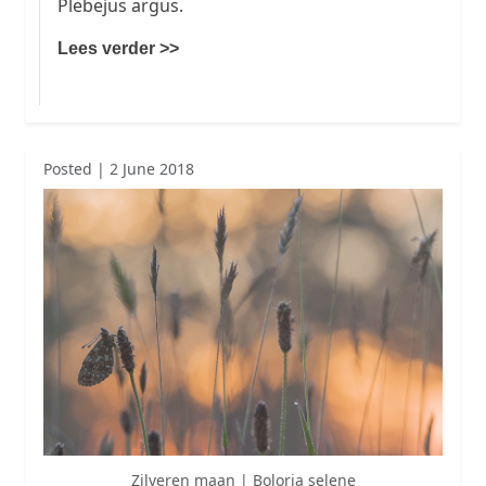
Plebejus argus.
Lees verder >>
Posted | 2 June 2018
Zilveren maan | Boloria selene