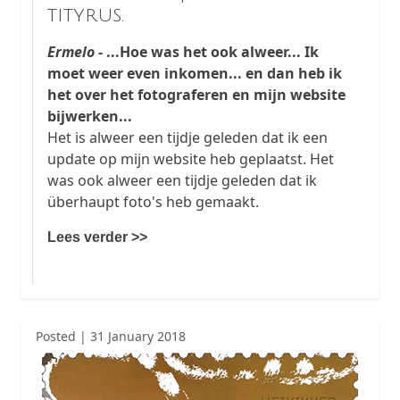
tityrus.
Ermelo
- ...Hoe was het ook alweer... Ik
moet weer even inkomen... en dan heb ik
het over het fotograferen en mijn website
bijwerken...
Het is alweer een tijdje geleden dat ik een
update op mijn website heb geplaatst. Het
was ook alweer een tijdje geleden dat ik
überhaupt foto's heb gemaakt.
Lees verder >>
Posted | 31 January 2018