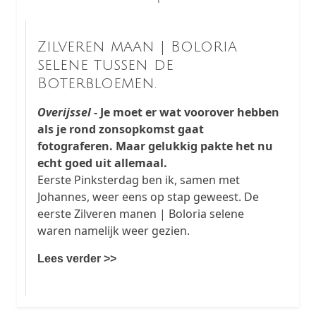
Zilveren maan | Boloria
selene tussen de
Boterbloemen.
Overijssel
- Je moet er wat voorover hebben
als je rond zonsopkomst gaat
fotograferen. Maar gelukkig pakte het nu
echt goed uit allemaal.
Eerste Pinksterdag ben ik, samen met
Johannes, weer eens op stap geweest. De
eerste Zilveren manen | Boloria selene
waren namelijk weer gezien.
Lees verder >>