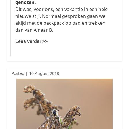
genoten.
Dit was, voor ons, een vakantie in een hele
nieuwe stijl. Normaal gesproken gaan we
altijd met de backpack op pad en trekken
dan van A naar B.
Lees verder >>
Posted | 10 August 2018