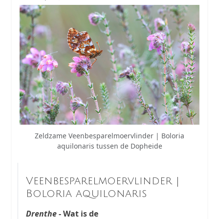
Zeldzame Veenbesparelmoervlinder | Boloria
aquilonaris tussen de Dopheide
Veenbesparelmoervlinder |
Boloria aquilonaris
Drenthe
- Wat is de