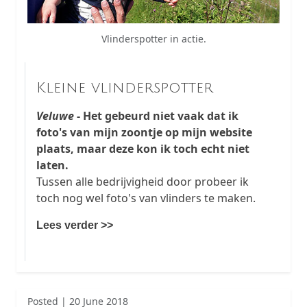
Vlinderspotter in actie.
Kleine vlinderspotter
Veluwe
- Het gebeurd niet vaak dat ik
foto's van mijn zoontje op mijn website
plaats, maar deze kon ik toch echt niet
laten.
Tussen alle bedrijvigheid door probeer ik
toch nog wel foto's van vlinders te maken.
Lees verder >>
Posted | 20 June 2018