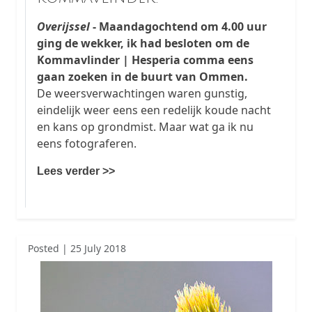
Overijssel
- Maandagochtend om 4.00 uur
ging de wekker, ik had besloten om de
Kommavlinder | Hesperia comma eens
gaan zoeken in de buurt van Ommen.
De weersverwachtingen waren gunstig,
eindelijk weer eens een redelijk koude nacht
en kans op grondmist. Maar wat ga ik nu
eens fotograferen.
Lees verder >>
Posted | 25 July 2018