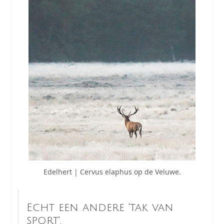
Edelhert | Cervus elaphus op de Veluwe.
Echt een andere 'tak van
sport'.