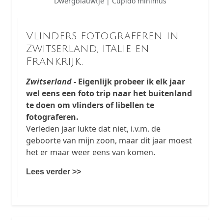
Dwergblauwtje | Cupido minimus
Vlinders fotograferen in
Zwitserland, Italie en
Frankrijk.
Zwitserland
- Eigenlijk probeer ik elk jaar
wel eens een foto trip naar het buitenland
te doen om vlinders of libellen te
fotograferen.
Verleden jaar lukte dat niet, i.v.m. de
geboorte van mijn zoon, maar dit jaar moest
het er maar weer eens van komen.
Lees verder >>