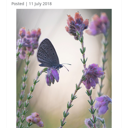
Posted | 11 July 2018