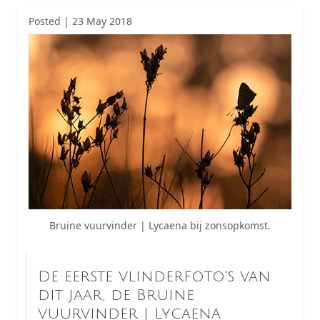
Posted | 23 May 2018
Bruine vuurvinder | Lycaena bij zonsopkomst.
De eerste vlinderfoto's van
dit jaar, de Bruine
vuurvinder | Lycaena