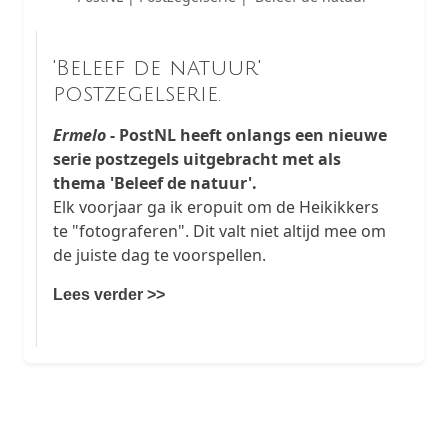
'Beleef de natuur'
postzegelserie.
Ermelo
- PostNL heeft onlangs een nieuwe
serie postzegels uitgebracht met als
thema 'Beleef de natuur'.
Elk voorjaar ga ik eropuit om de Heikikkers
te "fotograferen". Dit valt niet altijd mee om
de juiste dag te voorspellen.
Lees verder >>