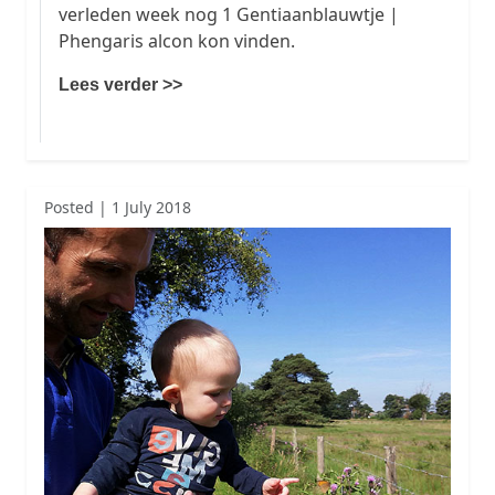
verleden week nog 1 Gentiaanblauwtje |
Phengaris alcon kon vinden.
Lees verder >>
Posted | 1 July 2018