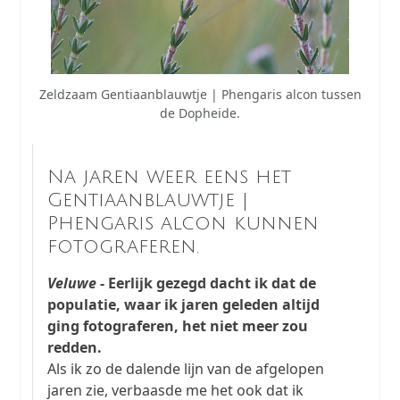
Zeldzaam Gentiaanblauwtje | Phengaris alcon tussen
de Dopheide.
Na jaren weer eens het
Gentiaanblauwtje |
Phengaris alcon kunnen
fotograferen.
Veluwe
- Eerlijk gezegd dacht ik dat de
populatie, waar ik jaren geleden altijd
ging fotograferen, het niet meer zou
redden.
Als ik zo de dalende lijn van de afgelopen
jaren zie, verbaasde me het ook dat ik