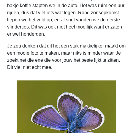
bakje koffie stapten we in de auto. Het was ruim een uur
rijden, dus dat viel iets wat tegen. Rond zonsopkomst
liepen we het veld op, en al snel vonden we de eerste
vlindertjes. Dit was ook niet heel moeilijk want er zaten
er wel honderden.
Je zou denken dat dit het een stuk makkelijker maakt om
een mooie foto te maken, maar niks is minder waar. Je
zoekt net die ene die voor jouw het beste lijkt te zitten.
Dit viel niet echt mee.