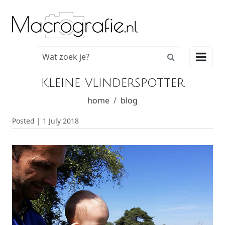

Kleine vlinderspotter
home
blog
Posted | 1 July 2018