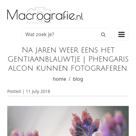

Na jaren weer eens het
Gentiaanblauwtje | Phengaris
alcon kunnen fotograferen.
home
blog
Posted | 11 July 2018