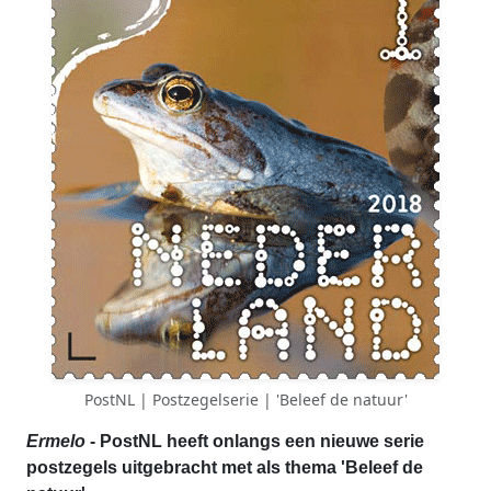
PostNL | Postzegelserie | 'Beleef de natuur'
Ermelo
- PostNL heeft onlangs een nieuwe serie
postzegels uitgebracht met als thema 'Beleef de