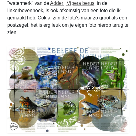
"watermerk" van de
Adder | Vipera berus
, in de
linkerbovenhoek, is ook afkomstig van een foto die ik
gemaakt heb. Ook al zijn de foto's maar zo groot als een
postzegel, het is erg leuk om je eigen foto hierop terug te
zien.