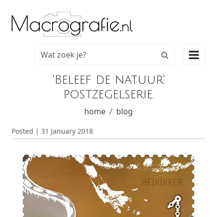

'Beleef de natuur'
postzegelserie.
home
blog
Posted | 31 January 2018