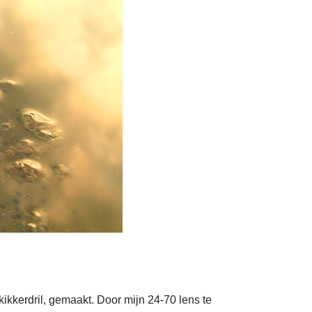
kikkerdril, gemaakt. Door mijn 24-70 lens te