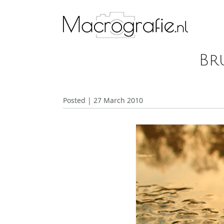
Br
Posted | 27 March 2010