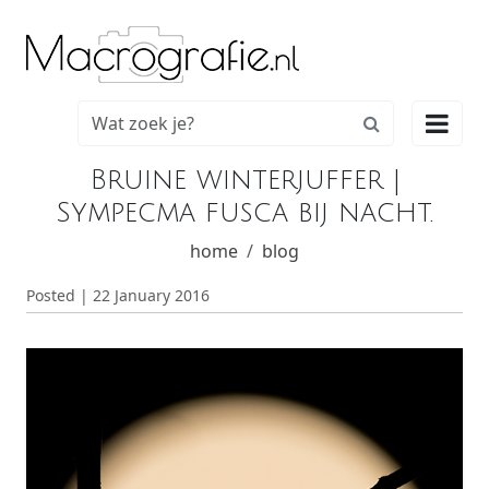

Bruine winterjuffer |
Sympecma fusca bij nacht.
home
blog
Posted | 22 January 2016