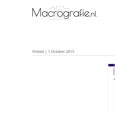
Posted | 1 October 2015