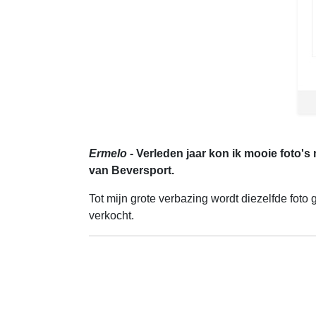
Ermelo
- Verleden jaar kon ik mooie foto's 
van Beversport.
Tot mijn grote verbazing wordt diezelfde foto
verkocht.