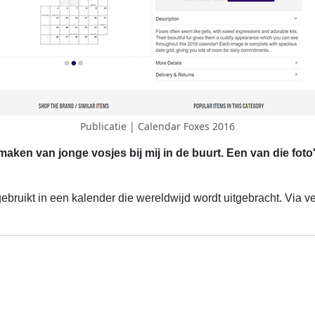
Publicatie | Calendar Foxes 2016
maken van jonge vosjes bij mij in de buurt. Een van die foto's
 gebruikt in een kalender die wereldwijd wordt uitgebracht. Via 