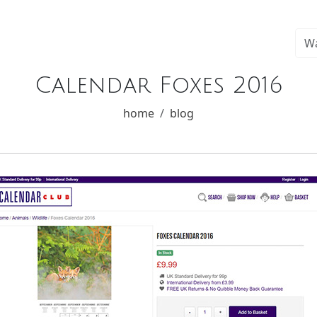
Calendar Foxes 2016
home
blog