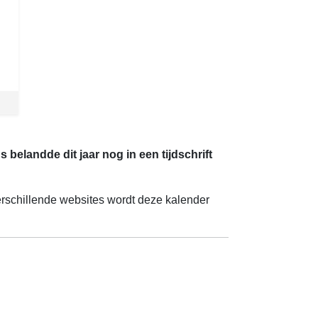
 belandde dit jaar nog in een tijdschrift
verschillende websites wordt deze kalender