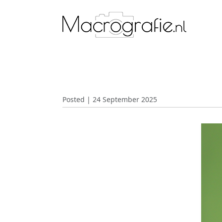
Posted | 24 September 2025