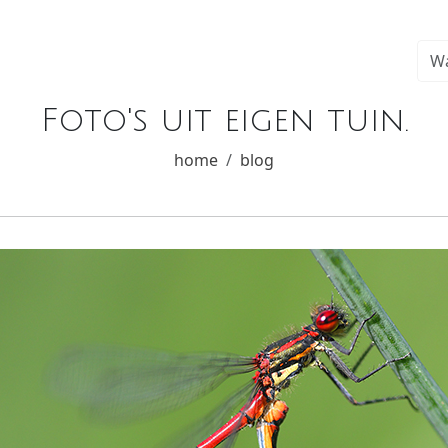
Foto's uit eigen tuin.
home
blog