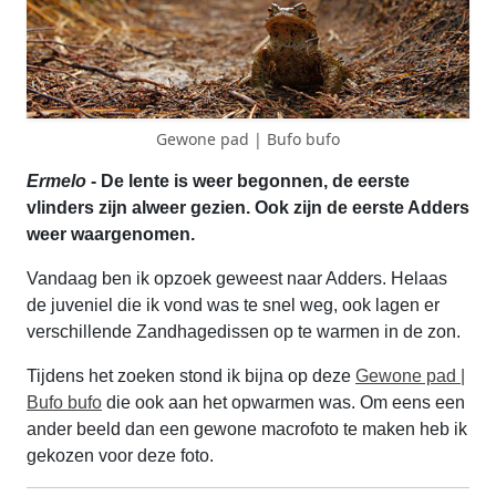
Gewone pad | Bufo bufo
Ermelo
- De lente is weer begonnen, de eerste
vlinders zijn alweer gezien. Ook zijn de eerste Adders
weer waargenomen.
Vandaag ben ik opzoek geweest naar Adders. Helaas
de juveniel die ik vond was te snel weg, ook lagen er
verschillende Zandhagedissen op te warmen in de zon.
Tijdens het zoeken stond ik bijna op deze
Gewone pad |
Bufo bufo
die ook aan het opwarmen was. Om eens een
ander beeld dan een gewone macrofoto te maken heb ik
gekozen voor deze foto.