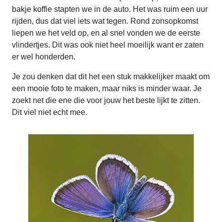
bakje koffie stapten we in de auto. Het was ruim een uur
rijden, dus dat viel iets wat tegen. Rond zonsopkomst
liepen we het veld op, en al snel vonden we de eerste
vlindertjes. Dit was ook niet heel moeilijk want er zaten
er wel honderden.
Je zou denken dat dit het een stuk makkelijker maakt om
een mooie foto te maken, maar niks is minder waar. Je
zoekt net die ene die voor jouw het beste lijkt te zitten.
Dit viel niet echt mee.