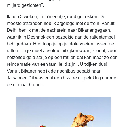
miljard gezichten".
Ik heb 3 weken, in m'n eentje, rond getrokken. De
meeste afstanden heb ik afgelegd met de trein. Vanuit
Delhi ben ik met de nachttrein naar Bikaner gegaan,
waar ik in Deshnok een bezoekje aan de rattentempel
heb gedaan. Hier loop je op je blote voeten tussen de
ratten. En je moet absoluut uitkijken waar je loopt, voor
hetzelfde geld sta je op een rat, en dat kan maar zo een
reincarnatie van een familielid zijn... Uitkijken dus!
Vanuit Bikaner heb ik de nachtbus gepakt naar
Jaisalmer. Dit was echt een bizarre rit, gelukkig duurde
de rit maar 6 uur....