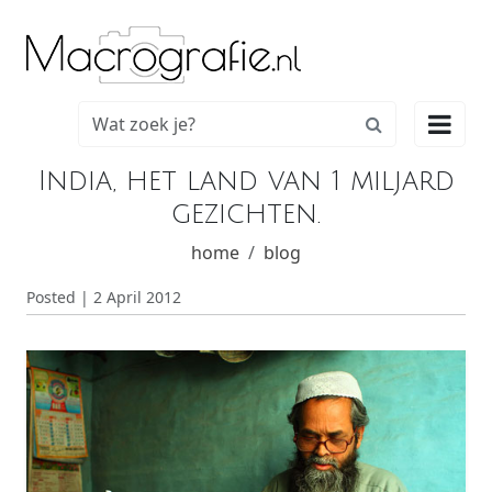

India, het land van 1 miljard
gezichten.
home
blog
Posted | 2 April 2012