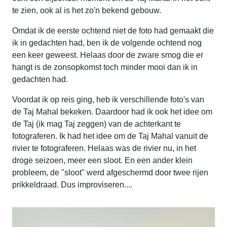
te zien, ook al is het zo'n bekend gebouw.
Omdat ik de eerste ochtend niet de foto had gemaakt die
ik in gedachten had, ben ik de volgende ochtend nog
een keer geweest. Helaas door de zware smog die er
hangt is de zonsopkomst toch minder mooi dan ik in
gedachten had.
Voordat ik op reis ging, heb ik verschillende foto's van
de Taj Mahal bekeken. Daardoor had ik ook het idee om
de Taj (ik mag Taj zeggen) van de achterkant te
fotograferen. Ik had het idee om de Taj Mahal vanuit de
rivier te fotograferen. Helaas was de rivier nu, in het
droge seizoen, meer een sloot. En een ander klein
probleem, de "sloot" werd afgeschermd door twee rijen
prikkeldraad. Dus improviseren....