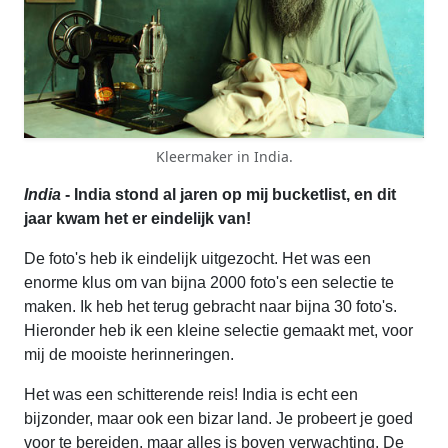
Kleermaker in India.
India
- India stond al jaren op mij bucketlist, en dit
jaar kwam het er eindelijk van!
De foto's heb ik eindelijk uitgezocht. Het was een
enorme klus om van bijna 2000 foto's een selectie te
maken. Ik heb het terug gebracht naar bijna 30 foto's.
Hieronder heb ik een kleine selectie gemaakt met, voor
mij de mooiste herinneringen.
Het was een schitterende reis! India is echt een
bijzonder, maar ook een bizar land. Je probeert je goed
voor te bereiden, maar alles is boven verwachting. De