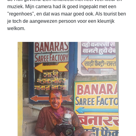
muziek. Mijn camera had ik goed ingepakt met een
"regenhoes", en dat was maar goed ook. Als tourist ben
je toch de aangewezen persoon voor een kleurrijk
welkom.