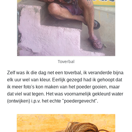
Toverbal
Zelf was ik die dag net een toverbal, ik veranderde bijna
elk uur wel van kleur. Eerlijk gezegd had ik gehoopt dat
ik meer foto's kon maken van het poeder gooien, maar
dat viel wat tegen. Het was voornamelijk gekleurd water
(ontwijken) i.p.v. het echte "poedergevecht".