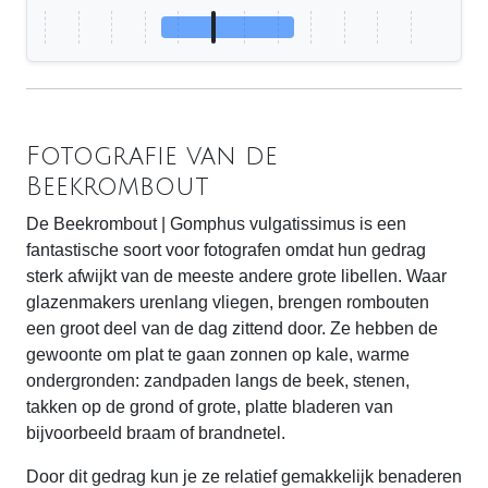
Fotografie van de
Beekrombout
De Beekrombout | Gomphus vulgatissimus is een
fantastische soort voor fotografen omdat hun gedrag
sterk afwijkt van de meeste andere grote libellen. Waar
glazenmakers urenlang vliegen, brengen rombouten
een groot deel van de dag zittend door. Ze hebben de
gewoonte om plat te gaan zonnen op kale, warme
ondergronden: zandpaden langs de beek, stenen,
takken op de grond of grote, platte bladeren van
bijvoorbeeld braam of brandnetel.
Door dit gedrag kun je ze relatief gemakkelijk benaderen