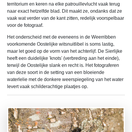
territorium en keren na elke patrouillevlucht vaak terug
naar exact hetzelfde blad. Dit maakt ze, ondanks dat ze
vaak wat verder van de kant zitten, redelijk voorspelbaar
voor de fotograaf.
Het onderscheid met de eveneens in de Weerribben
voorkomende Oostelijke witsnuitlibel is soms lastig,
maar let goed op de vorm van het achterlijf. De Sierlijke
heeft een duidelijke 'knots' (verbreding aan het einde),
terwijl de Oostelijke slank en recht is. Het fotograferen
van deze soort in de setting van een bloeiende
waterlelie met de donkere weerspiegeling van het water
levert vaak schilderachtige plaatjes op.