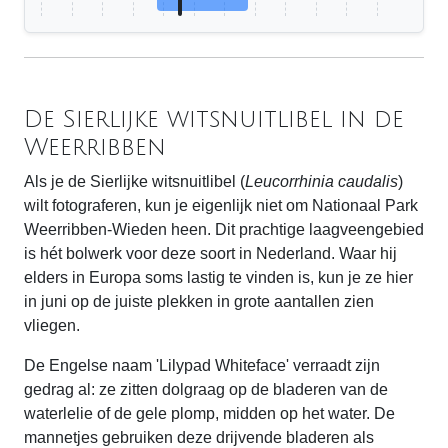
De Sierlijke witsnuitlibel in de
Weerribben
Als je de Sierlijke witsnuitlibel (
Leucorrhinia caudalis
)
wilt fotograferen, kun je eigenlijk niet om Nationaal Park
Weerribben-Wieden heen. Dit prachtige laagveengebied
is hét bolwerk voor deze soort in Nederland. Waar hij
elders in Europa soms lastig te vinden is, kun je ze hier
in juni op de juiste plekken in grote aantallen zien
vliegen.
De Engelse naam 'Lilypad Whiteface' verraadt zijn
gedrag al: ze zitten dolgraag op de bladeren van de
waterlelie of de gele plomp, midden op het water. De
mannetjes gebruiken deze drijvende bladeren als