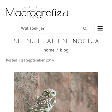

Steenuil | Athene noctua
home
blog
Posted | 21 September 2014