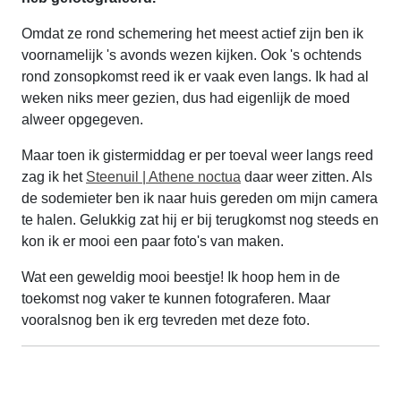
Omdat ze rond schemering het meest actief zijn ben ik
voornamelijk 's avonds wezen kijken. Ook 's ochtends
rond zonsopkomst reed ik er vaak even langs. Ik had al
weken niks meer gezien, dus had eigenlijk de moed
alweer opgegeven.
Maar toen ik gistermiddag er per toeval weer langs reed
zag ik het
Steenuil | Athene noctua
daar weer zitten. Als
de sodemieter ben ik naar huis gereden om mijn camera
te halen. Gelukkig zat hij er bij terugkomst nog steeds en
kon ik er mooi een paar foto's van maken.
Wat een geweldig mooi beestje! Ik hoop hem in de
toekomst nog vaker te kunnen fotograferen. Maar
vooralsnog ben ik erg tevreden met deze foto.