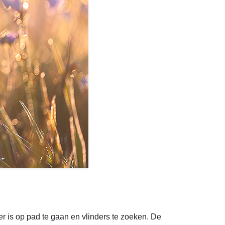
er is op pad te gaan en vlinders te zoeken. De