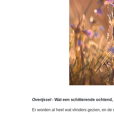
Overijssel
- Wat een schitterende ochtend, 
Er worden al heel wat vlinders gezien, en de 