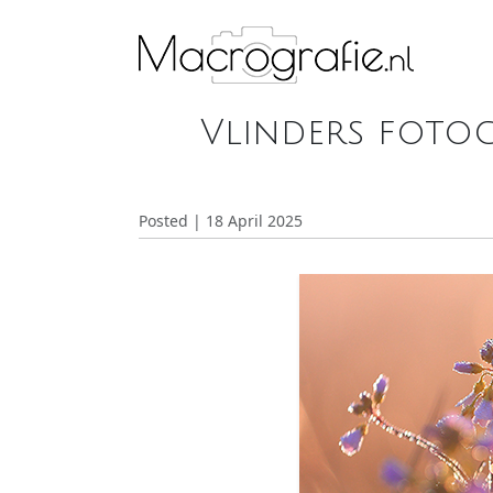
Vlinders fotogr
Posted | 18 April 2025