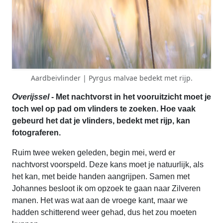
Aardbeivlinder | Pyrgus malvae bedekt met rijp.
Overijssel
- Met nachtvorst in het vooruitzicht moet je
toch wel op pad om vlinders te zoeken. Hoe vaak
gebeurd het dat je vlinders, bedekt met rijp, kan
fotograferen.
Ruim twee weken geleden, begin mei, werd er
nachtvorst voorspeld. Deze kans moet je natuurlijk, als
het kan, met beide handen aangrijpen. Samen met
Johannes besloot ik om opzoek te gaan naar Zilveren
manen. Het was wat aan de vroege kant, maar we
hadden schitterend weer gehad, dus het zou moeten