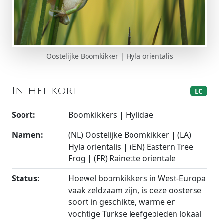
Oostelijke Boomkikker | Hyla orientalis
In het kort
LC
Soort:
Boomkikkers | Hylidae
Namen:
(NL) Oostelijke Boomkikker | (LA)
Hyla orientalis | (EN) Eastern Tree
Frog | (FR) Rainette orientale
Status:
Hoewel boomkikkers in West-Europa
vaak zeldzaam zijn, is deze oosterse
soort in geschikte, warme en
vochtige Turkse leefgebieden lokaal