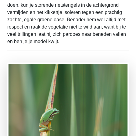
doen, kun je storende rietstengels in de achtergrond
vermijden en het kikkertje isoleren tegen een prachtig
zachte, egale groene oase. Benader hem wel altijd met
respect en raak de vegetatie niet te wild aan, want bij te
veel trillingen laat hij zich pardoes naar beneden vallen
en ben je je model kwijt.