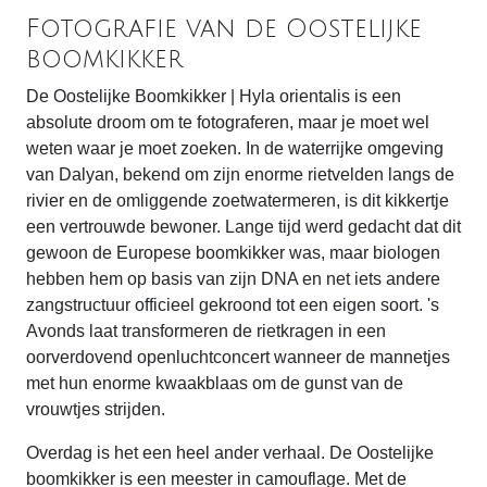
Fotografie van de Oostelijke
boomkikker
De Oostelijke Boomkikker | Hyla orientalis is een
absolute droom om te fotograferen, maar je moet wel
weten waar je moet zoeken. In de waterrijke omgeving
van Dalyan, bekend om zijn enorme rietvelden langs de
rivier en de omliggende zoetwatermeren, is dit kikkertje
een vertrouwde bewoner. Lange tijd werd gedacht dat dit
gewoon de Europese boomkikker was, maar biologen
hebben hem op basis van zijn DNA en net iets andere
zangstructuur officieel gekroond tot een eigen soort. 's
Avonds laat transformeren de rietkragen in een
oorverdovend openluchtconcert wanneer de mannetjes
met hun enorme kwaakblaas om de gunst van de
vrouwtjes strijden.
Overdag is het een heel ander verhaal. De Oostelijke
boomkikker is een meester in camouflage. Met de