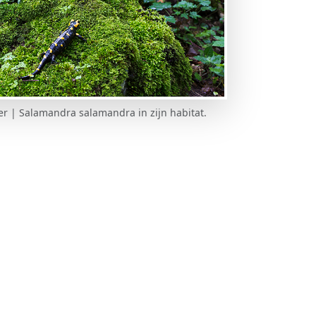
 | Salamandra salamandra in zijn habitat.