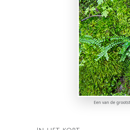
Een van de groots