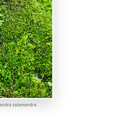
mandra salamandra.