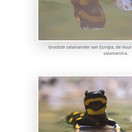
Grootste salamander van Europa, de Vuu
salamandra.