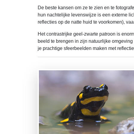
De beste kansen om ze te zien en te fotografe
hun nachtelijke levenswijze is een externe lic
reflecties op de natte huid te voorkomen), vaa
Het contrastrijke geel-zwarte patroon is en
beeld te brengen in zijn natuurlijke omgevi
je prachtige sfeerbeelden maken met reflecti