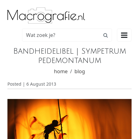

Bandheidelibel | Sympetrum
pedemontanum
home
blog
Posted | 6 August 2013