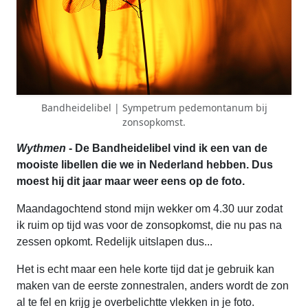
Bandheidelibel | Sympetrum pedemontanum bij
zonsopkomst.
Wythmen
- De Bandheidelibel vind ik een van de
mooiste libellen die we in Nederland hebben. Dus
moest hij dit jaar maar weer eens op de foto.
Maandagochtend stond mijn wekker om 4.30 uur zodat
ik ruim op tijd was voor de zonsopkomst, die nu pas na
zessen opkomt. Redelijk uitslapen dus...
Het is echt maar een hele korte tijd dat je gebruik kan
maken van de eerste zonnestralen, anders wordt de zon
al te fel en krijg je overbelichtte vlekken in je foto.