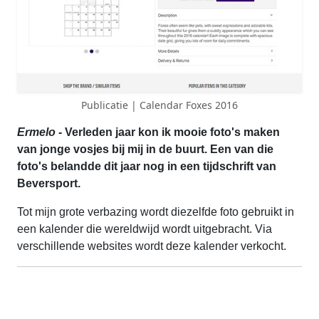
Publicatie | Calendar Foxes 2016
Ermelo
- Verleden jaar kon ik mooie foto's maken
van jonge vosjes bij mij in de buurt. Een van die
foto's belandde dit jaar nog in een tijdschrift van
Beversport.
Tot mijn grote verbazing wordt diezelfde foto gebruikt in
een kalender die wereldwijd wordt uitgebracht. Via
verschillende websites wordt deze kalender verkocht.