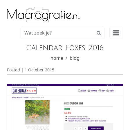

Calendar Foxes 2016
home
blog
Posted | 1 October 2015