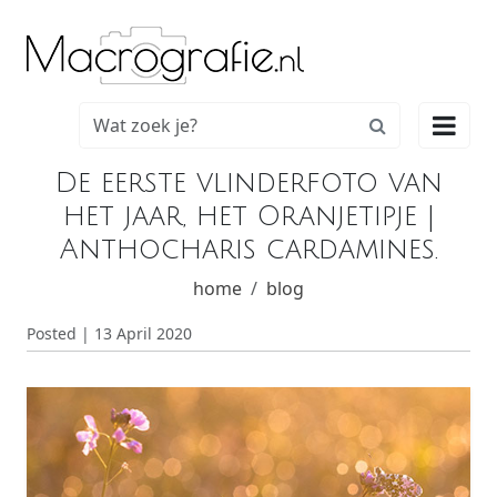

De eerste vlinderfoto van
het jaar, het Oranjetipje |
Anthocharis cardamines.
home
blog
Posted | 13 April 2020