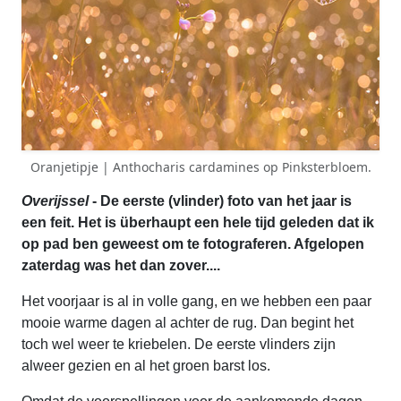
Oranjetipje | Anthocharis cardamines op Pinksterbloem.
Overijssel
- De eerste (vlinder) foto van het jaar is
een feit. Het is überhaupt een hele tijd geleden dat ik
op pad ben geweest om te fotograferen. Afgelopen
zaterdag was het dan zover....
Het voorjaar is al in volle gang, en we hebben een paar
mooie warme dagen al achter de rug. Dan begint het
toch wel weer te kriebelen. De eerste vlinders zijn
alweer gezien en al het groen barst los.