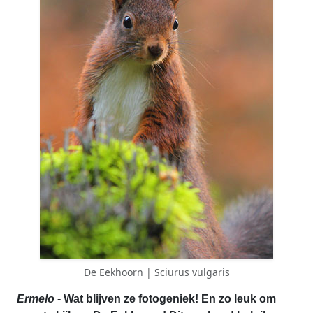
De Eekhoorn | Sciurus vulgaris
Ermelo
- Wat blijven ze fotogeniek! En zo leuk om