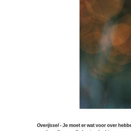
Overijssel
- Je moet er wat voor over hebbe