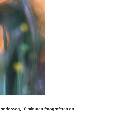
r onderweg, 10 minuten fotograferen en