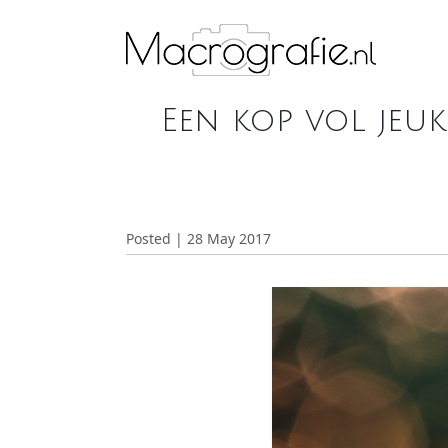
Een kop vol jeuk
Posted | 28 May 2017