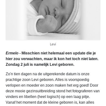
Levi
Ermelo
- Misschien niet helemaal een update die je
hier zou verwachten, maar ik kon het toch niet laten.
Zondag 2 juli is namelijk Levi geboren.
Zo'n tien dagen na de uitgerekende datum is onze
prachtige zoon Levi geboren. Alles is voorspoedig
verlopen en moeder en zoon maken het erg goed! Door
deze mooie gezinsuitbreiding stond het fotograferen van
vinders en libellen (heel logisch) op een laag pitje.
Vanaf het moment dat de kleine geboren is, kan alles