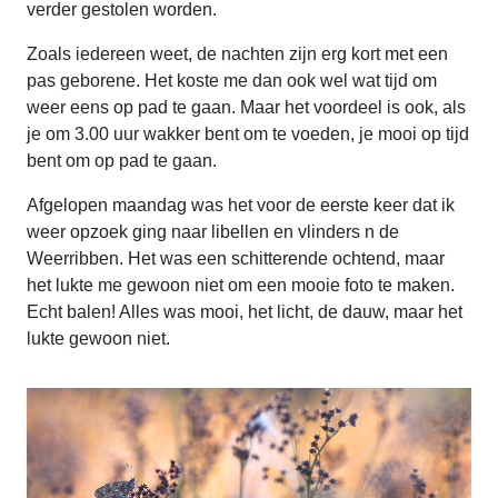
verder gestolen worden.
Zoals iedereen weet, de nachten zijn erg kort met een
pas geborene. Het koste me dan ook wel wat tijd om
weer eens op pad te gaan. Maar het voordeel is ook, als
je om 3.00 uur wakker bent om te voeden, je mooi op tijd
bent om op pad te gaan.
Afgelopen maandag was het voor de eerste keer dat ik
weer opzoek ging naar libellen en vlinders n de
Weerribben. Het was een schitterende ochtend, maar
het lukte me gewoon niet om een mooie foto te maken.
Echt balen! Alles was mooi, het licht, de dauw, maar het
lukte gewoon niet.