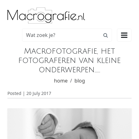

Macrofotografie, het
fotograferen van kleine
onderwerpen......
home
blog
Posted | 20 July 2017