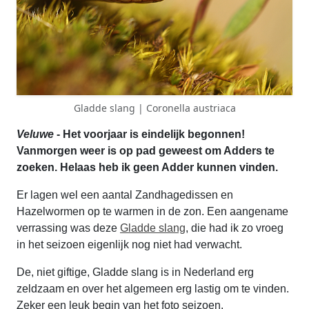
Gladde slang | Coronella austriaca
Veluwe
- Het voorjaar is eindelijk begonnen!
Vanmorgen weer is op pad geweest om Adders te
zoeken. Helaas heb ik geen Adder kunnen vinden.
Er lagen wel een aantal Zandhagedissen en
Hazelwormen op te warmen in de zon. Een aangename
verrassing was deze
Gladde slang
, die had ik zo vroeg
in het seizoen eigenlijk nog niet had verwacht.
De, niet giftige, Gladde slang is in Nederland erg
zeldzaam en over het algemeen erg lastig om te vinden.
Zeker een leuk begin van het foto seizoen.