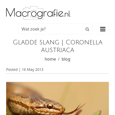

Gladde slang | Coronella
austriaca
home
blog
Posted | 16 May 2013