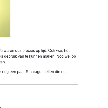
e waren dus precies op tijd. Ook was het
reeks gebruik van te kunnen maken. Nog wel op
ren.
 nog een paar Smaragdlibellen die net