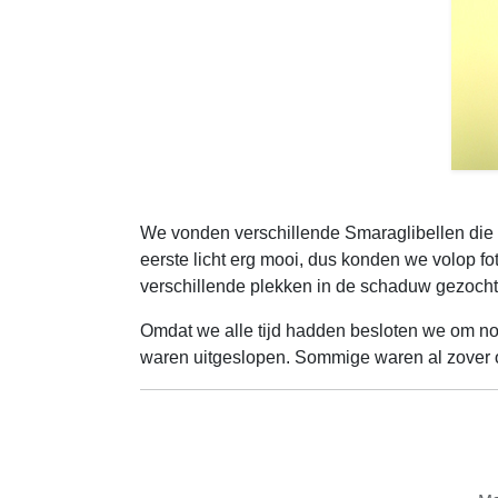
We vonden verschillende Smaraglibellen die 
eerste licht erg mooi, dus konden we volop fo
verschillende plekken in de schaduw gezocht
Omdat we alle tijd hadden besloten we om no
waren uitgeslopen. Sommige waren al zover 