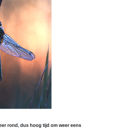
weer rond, dus hoog tijd om weer eens