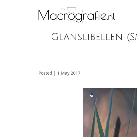
Glanslibellen (S
Posted | 1 May 2017