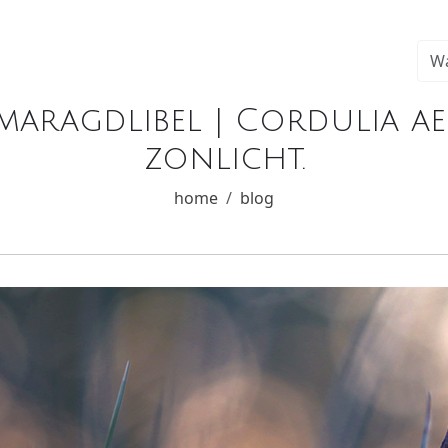
maragdlibel | Cordulia ae
zonlicht.
home
blog