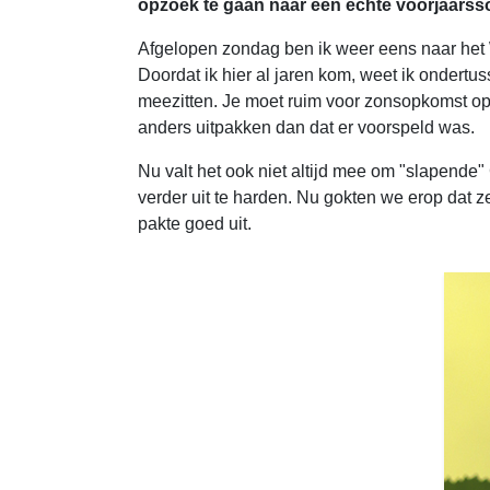
opzoek te gaan naar een echte voorjaarsso
Afgelopen zondag ben ik weer eens naar he
Doordat ik hier al jaren kom, weet ik ondertus
meezitten. Je moet ruim voor zonsopkomst opz
anders uitpakken dan dat er voorspeld was.
Nu valt het ook niet altijd mee om "slapende"
verder uit te harden. Nu gokten we erop dat 
pakte goed uit.