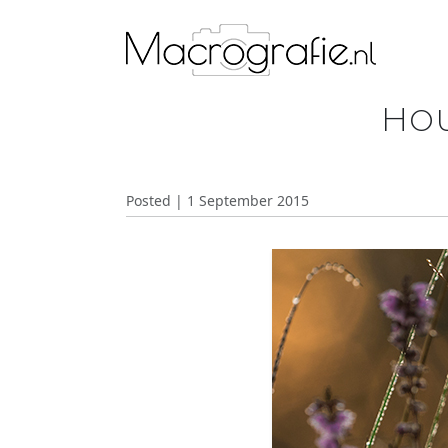
Hou
Posted | 1 September 2015