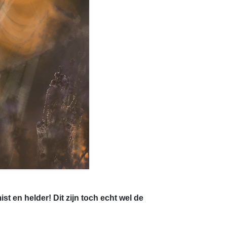
 en helder! Dit zijn toch echt wel de