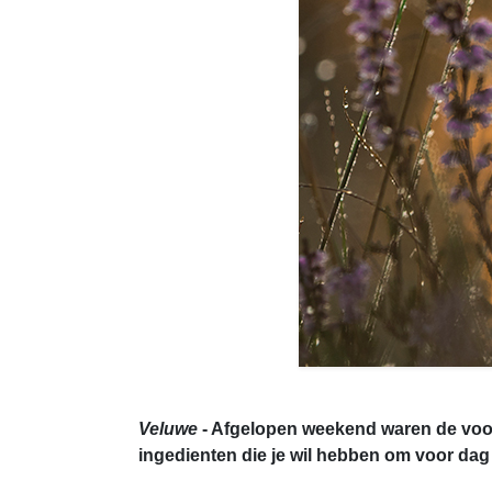
Veluwe
- Afgelopen weekend waren de voors
ingedienten die je wil hebben om voor dag