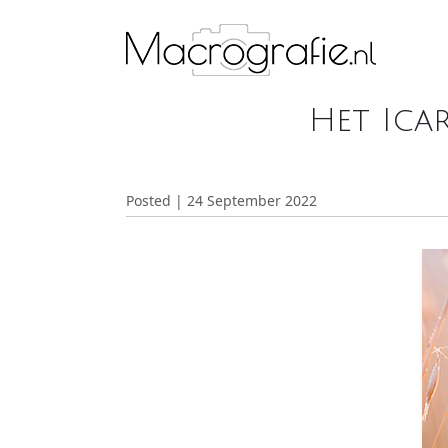
Het Ica
Posted | 24 September 2022