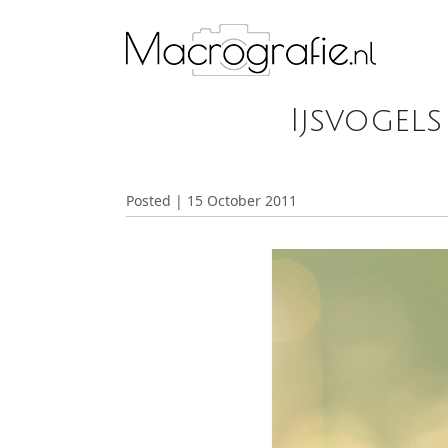
Ijsvogel
Posted | 15 October 2011