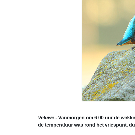
Veluwe
- Vanmorgen om 6.00 uur de wekker 
de temperatuur was rond het vriespunt, du