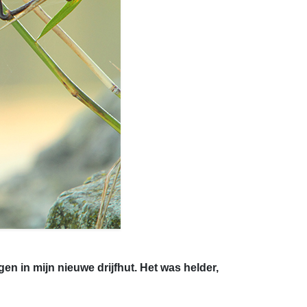
n in mijn nieuwe drijfhut. Het was helder,