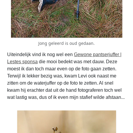
Jong geleerd is oud gedaan.
Uiteindelijk vind ik nog wel een
Gewone pantserjuffer |
Lestes sponsa
die mooi bedekt was met dauw. Deze
moest ik dan toch maar even op de foto gaan zetten.
Terwijl ik lekker bezig was, kwam Levi ook naast me
zitten om de waterjuffer op de foto te zetten. Al snel
kwam hij erachter dat uit de hand fotograferen toch wel
wat lastig was, dus of ik even mijn stafief wilde afstaan...