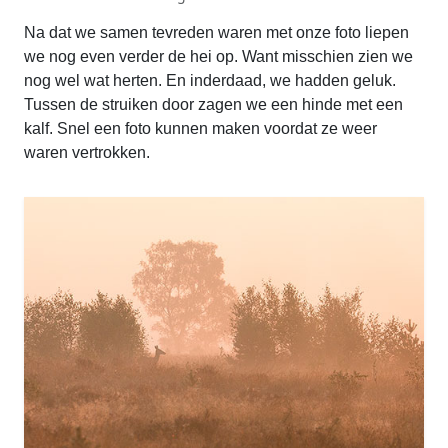
Na dat we samen tevreden waren met onze foto liepen
we nog even verder de hei op. Want misschien zien we
nog wel wat herten. En inderdaad, we hadden geluk.
Tussen de struiken door zagen we een hinde met een
kalf. Snel een foto kunnen maken voordat ze weer
waren vertrokken.