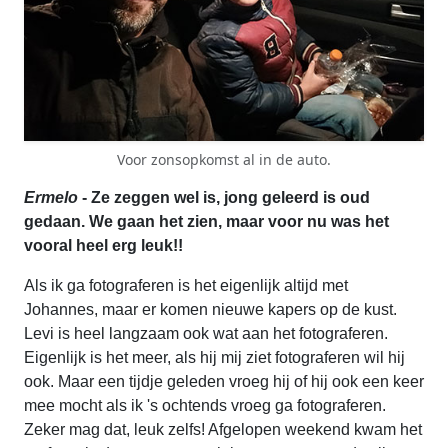
Voor zonsopkomst al in de auto.
Ermelo
- Ze zeggen wel is, jong geleerd is oud
gedaan. We gaan het zien, maar voor nu was het
vooral heel erg leuk!!
Als ik ga fotograferen is het eigenlijk altijd met
Johannes, maar er komen nieuwe kapers op de kust.
Levi is heel langzaam ook wat aan het fotograferen.
Eigenlijk is het meer, als hij mij ziet fotograferen wil hij
ook. Maar een tijdje geleden vroeg hij of hij ook een keer
mee mocht als ik 's ochtends vroeg ga fotograferen.
Zeker mag dat, leuk zelfs! Afgelopen weekend kwam het