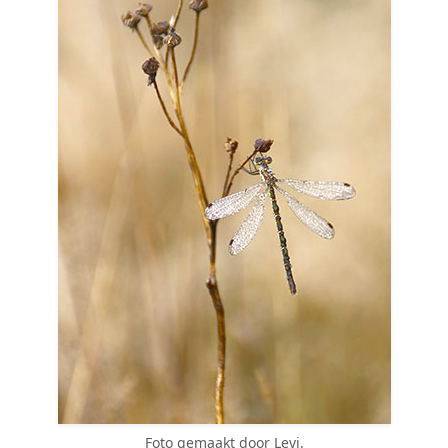
Foto gemaakt door Levi.