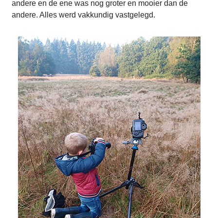
andere en de ene was nog groter en mooier dan de
andere. Alles werd vakkundig vastgelegd.