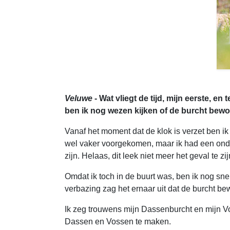
Veluwe
- Wat vliegt de tijd, mijn eerste, en
ben ik nog wezen kijken of de burcht bewo
Vanaf het moment dat de klok is verzet ben ik
wel vaker voorgekomen, maar ik had een onde
zijn. Helaas, dit leek niet meer het geval te zij
Omdat ik toch in de buurt was, ben ik nog sne
verbazing zag het ernaar uit dat de burcht b
Ik zeg trouwens mijn Dassenburcht en mijn Vo
Dassen en Vossen te maken.