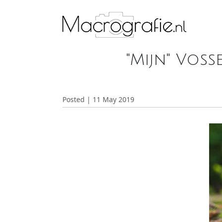
"Mijn" Vos
Posted | 11 May 2019