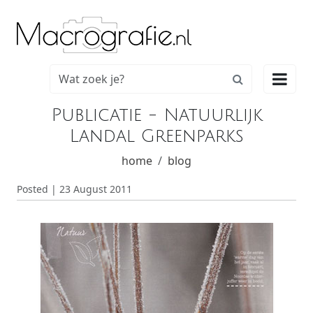

Publicatie - Natuurlijk
Landal Greenparks
home
blog
Posted | 23 August 2011