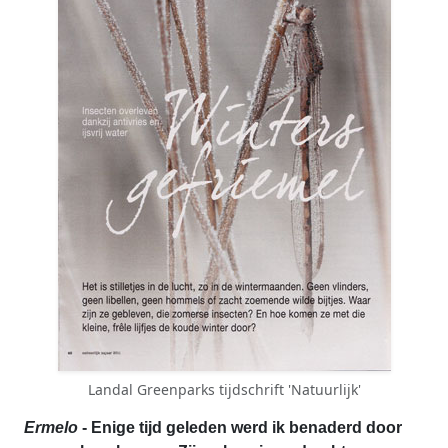
Landal Greenparks tijdschrift 'Natuurlijk'
Ermelo
- Enige tijd geleden werd ik benaderd door