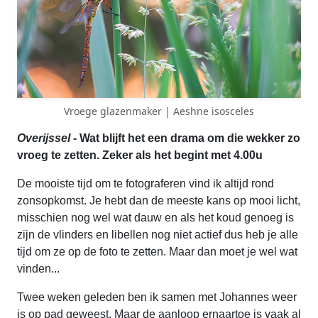
Vroege glazenmaker | Aeshne isosceles
Overijssel
- Wat blijft het een drama om die wekker zo
vroeg te zetten. Zeker als het begint met 4.00u
De mooiste tijd om te fotograferen vind ik altijd rond
zonsopkomst. Je hebt dan de meeste kans op mooi licht,
misschien nog wel wat dauw en als het koud genoeg is
zijn de vlinders en libellen nog niet actief dus heb je alle
tijd om ze op de foto te zetten. Maar dan moet je wel wat
vinden...
Twee weken geleden ben ik samen met Johannes weer
is op pad geweest. Maar de aanloop ernaartoe is vaak al