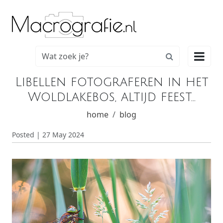

Libellen fotograferen in het
Woldlakebos, altijd feest...
home
blog
Posted | 27 May 2024