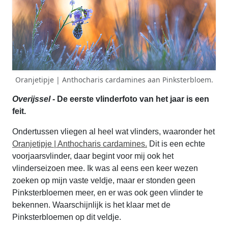
Oranjetipje | Anthocharis cardamines aan Pinksterbloem.
Overijssel
- De eerste vlinderfoto van het jaar is een
feit.
Ondertussen vliegen al heel wat vlinders, waaronder het
Oranjetipje | Anthocharis cardamines.
Dit is een echte
voorjaarsvlinder, daar begint voor mij ook het
vlinderseizoen mee. Ik was al eens een keer wezen
zoeken op mijn vaste veldje, maar er stonden geen
Pinksterbloemen meer, en er was ook geen vlinder te
bekennen. Waarschijnlijk is het klaar met de
Pinksterbloemen op dit veldje.