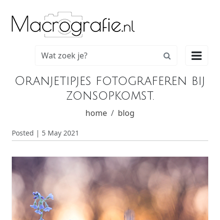

Oranjetipjes fotograferen bij
zonsopkomst.
home
blog
Posted | 5 May 2021