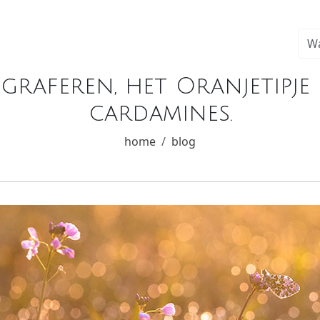
graferen, het Oranjetipje
cardamines.
home
blog