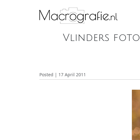
Vlinders foto
Posted | 17 April 2011