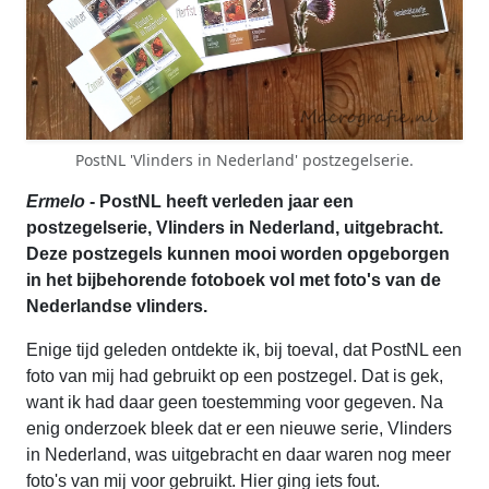
PostNL 'Vlinders in Nederland' postzegelserie.
Ermelo
- PostNL heeft verleden jaar een
postzegelserie, Vlinders in Nederland, uitgebracht.
Deze postzegels kunnen mooi worden opgeborgen
in het bijbehorende fotoboek vol met foto's van de
Nederlandse vlinders.
Enige tijd geleden ontdekte ik, bij toeval, dat PostNL een
foto van mij had gebruikt op een postzegel. Dat is gek,
want ik had daar geen toestemming voor gegeven. Na
enig onderzoek bleek dat er een nieuwe serie, Vlinders
in Nederland, was uitgebracht en daar waren nog meer
foto's van mij voor gebruikt. Hier ging iets fout.