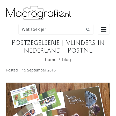

Postzegelserie | Vlinders in
Nederland | PostNL
home
blog
Posted | 15 September 2016