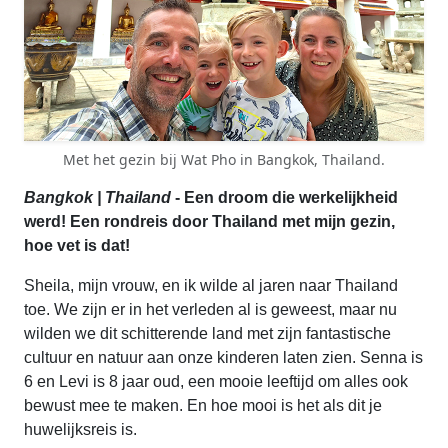
Met het gezin bij Wat Pho in Bangkok, Thailand.
Bangkok | Thailand
- Een droom die werkelijkheid
werd! Een rondreis door Thailand met mijn gezin,
hoe vet is dat!
Sheila, mijn vrouw, en ik wilde al jaren naar Thailand
toe. We zijn er in het verleden al is geweest, maar nu
wilden we dit schitterende land met zijn fantastische
cultuur en natuur aan onze kinderen laten zien. Senna is
6 en Levi is 8 jaar oud, een mooie leeftijd om alles ook
bewust mee te maken. En hoe mooi is het als dit je
huwelijksreis is.