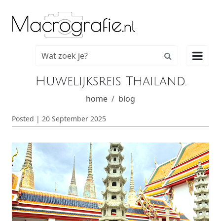

Huwelijksreis Thailand.
home
blog
Posted | 20 September 2025