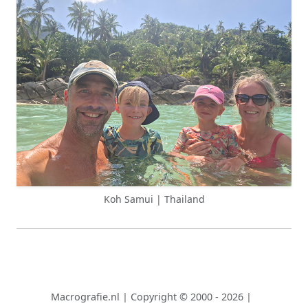
Koh Samui | Thailand
Macrografie.nl
|
Copyright © 2000 - 2026
|