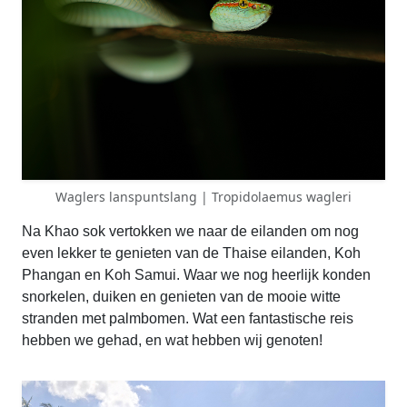
Waglers lanspuntslang | Tropidolaemus wagleri
Na Khao sok vertokken we naar de eilanden om nog
even lekker te genieten van de Thaise eilanden, Koh
Phangan en Koh Samui. Waar we nog heerlijk konden
snorkelen, duiken en genieten van de mooie witte
stranden met palmbomen. Wat een fantastische reis
hebben we gehad, en wat hebben wij genoten!