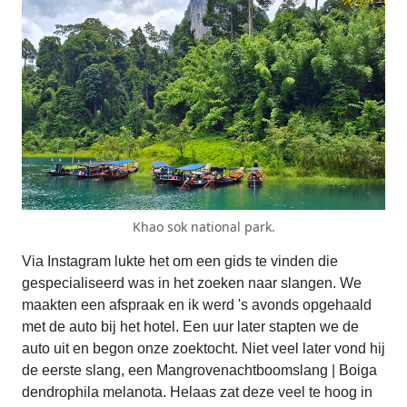
Khao sok national park.
Via Instagram lukte het om een gids te vinden die
gespecialiseerd was in het zoeken naar slangen. We
maakten een afspraak en ik werd 's avonds opgehaald
met de auto bij het hotel. Een uur later stapten we de
auto uit en begon onze zoektocht. Niet veel later vond hij
de eerste slang, een Mangrovenachtboomslang | Boiga
dendrophila melanota. Helaas zat deze veel te hoog in