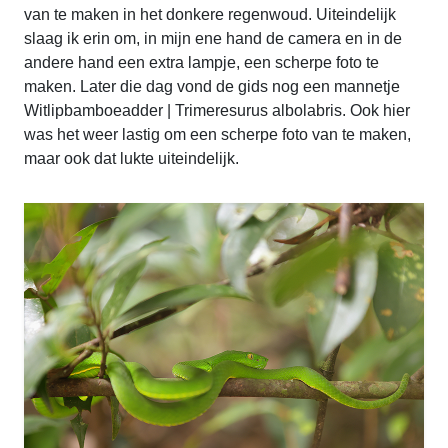
van te maken in het donkere regenwoud. Uiteindelijk
slaag ik erin om, in mijn ene hand de camera en in de
andere hand een extra lampje, een scherpe foto te
maken. Later die dag vond de gids nog een mannetje
Witlipbamboeadder | Trimeresurus albolabris. Ook hier
was het weer lastig om een scherpe foto van te maken,
maar ook dat lukte uiteindelijk.