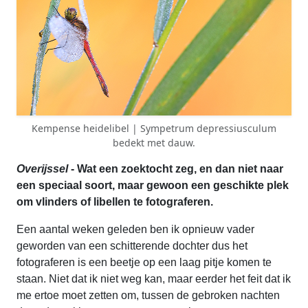
Kempense heidelibel | Sympetrum depressiusculum
bedekt met dauw.
Overijssel
- Wat een zoektocht zeg, en dan niet naar
een speciaal soort, maar gewoon een geschikte plek
om vlinders of libellen te fotograferen.
Een aantal weken geleden ben ik opnieuw vader
geworden van een schitterende dochter dus het
fotograferen is een beetje op een laag pitje komen te
staan. Niet dat ik niet weg kan, maar eerder het feit dat ik
me ertoe moet zetten om, tussen de gebroken nachten