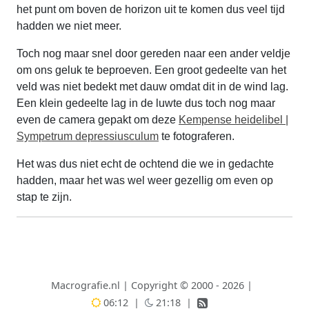
het punt om boven de horizon uit te komen dus veel tijd
hadden we niet meer.
Toch nog maar snel door gereden naar een ander veldje
om ons geluk te beproeven. Een groot gedeelte van het
veld was niet bedekt met dauw omdat dit in de wind lag.
Een klein gedeelte lag in de luwte dus toch nog maar
even de camera gepakt om deze
Kempense heidelibel |
Sympetrum depressiusculum
te fotograferen.
Het was dus niet echt de ochtend die we in gedachte
hadden, maar het was wel weer gezellig om even op
stap te zijn.
Macrografie.nl
|
Copyright © 2000 - 2026
|
06:12
|
21:18
|