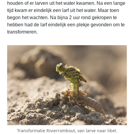
houden of er larven uit het water kwamen. Na een lange
tijd kwam er eindelijk een larf uit het water. Maar toen
begon het wachten. Na bijna 2 uur rond gekropen te
hebben had de larf eindelijk een plekje gevonden om te
transformeren.
Transformatie Rivierrombout, van larve naar libel.