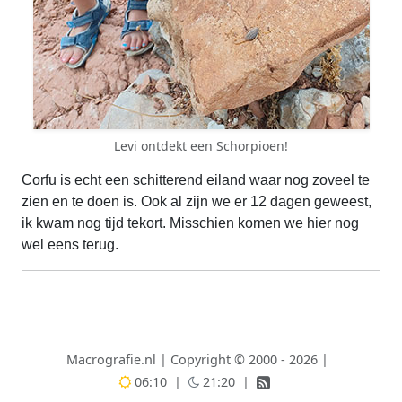
Levi ontdekt een Schorpioen!
Corfu is echt een schitterend eiland waar nog zoveel te
zien en te doen is. Ook al zijn we er 12 dagen geweest,
ik kwam nog tijd tekort. Misschien komen we hier nog
wel eens terug.
Macrografie.nl
|
Copyright © 2000 - 2026
|
06:10
|
21:20
|