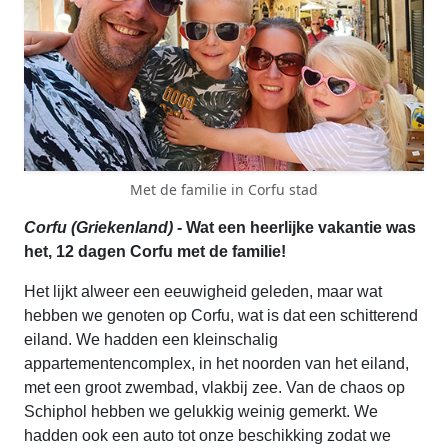
Met de familie in Corfu stad
Corfu (Griekenland)
- Wat een heerlijke vakantie was
het, 12 dagen Corfu met de familie!
Het lijkt alweer een eeuwigheid geleden, maar wat
hebben we genoten op Corfu, wat is dat een schitterend
eiland. We hadden een kleinschalig
appartementencomplex, in het noorden van het eiland,
met een groot zwembad, vlakbij zee. Van de chaos op
Schiphol hebben we gelukkig weinig gemerkt. We
hadden ook een auto tot onze beschikking zodat we