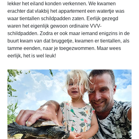
lekker het eiland konden verkennen. We kwamen
erachter dat vlakbij het appartement een watertje was
waar tientallen schildpadden zaten. Eerlijk gezegd
waren het eigenlijk gewoon ordinaire VVV-
schildpadden. Zodra er ook maar iemand enigzins in de
buurt kwam van dat bruggetje, kwamen er tientallen, als
tamme eenden, naar je toegezwommen. Maar wees
eerlijk, het is wel leuk!