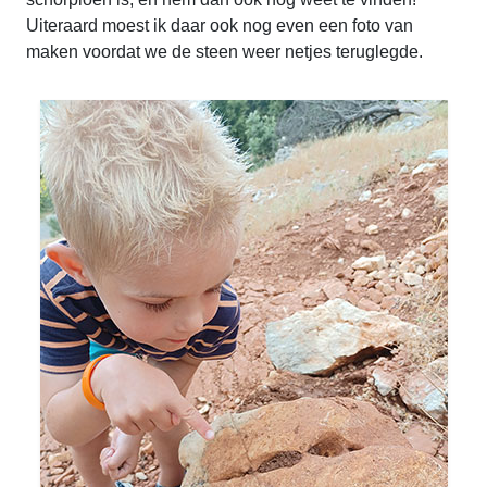
Uiteraard moest ik daar ook nog even een foto van
maken voordat we de steen weer netjes teruglegde.