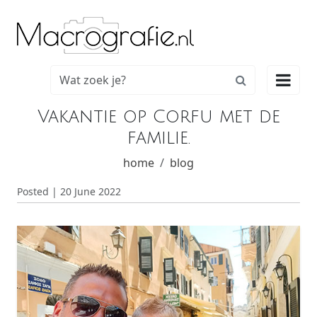

Vakantie op Corfu met de
familie.
home
blog
Posted | 20 June 2022