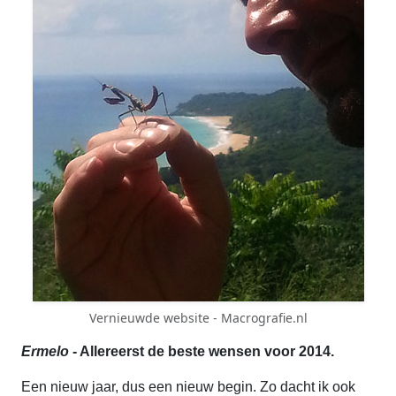
Vernieuwde website - Macrografie.nl
Ermelo
- Allereerst de beste wensen voor 2014.
Een nieuw jaar, dus een nieuw begin. Zo dacht ik ook